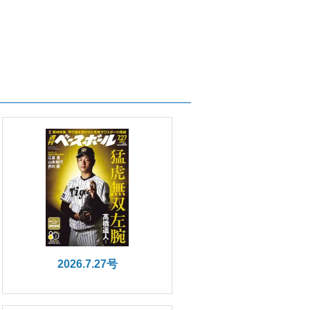
2026.7.27号