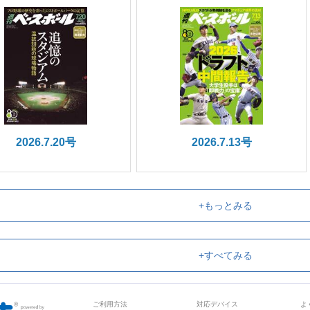
2026.7.20号
2026.7.13号
+もっとみる
+すべてみる
ご利用方法
対応デバイス
よ