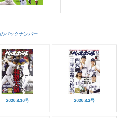
のバックナンバー
2026.8.10号
2026.8.3号