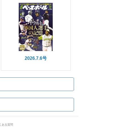
2026.7.6号
くある質問