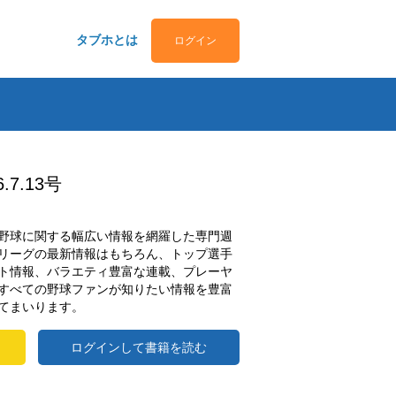
タブホとは
ログイン
7.13号
野球に関する幅広い情報を網羅した専門週
リーグの最新情報はもちろん、トップ選手
ト情報、バラエティ豊富な連載、プレーヤ
すべての野球ファンが知りたい情報を豊富
てまいります。
ログインして書籍を読む