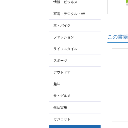
情報・ビジネス
家電・デジタル・AV
車・バイク
この書籍
ファッション
ライフスタイル
スポーツ
アウトドア
趣味
食・グルメ
生活実用
ガジェット