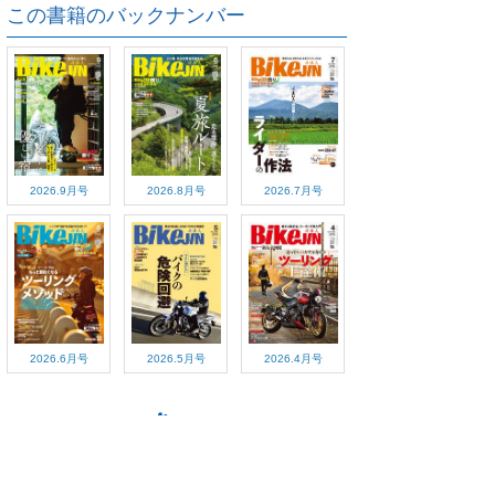
この書籍のバックナンバー
2026.9月号
2026.8月号
2026.7月号
2026.6月号
2026.5月号
2026.4月号
ご利用方法
対応デバイス
よくある質問
ご利用規約
プライバシーポリシー
お問い合わせ