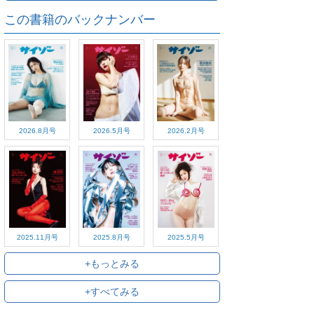
この書籍のバックナンバー
2026.8月号
2026.5月号
2026.2月号
2025.11月号
2025.8月号
2025.5月号
+もっとみる
+すべてみる