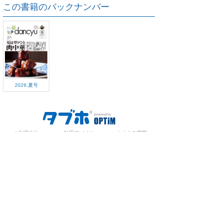
この書籍のバックナンバー
2026.夏号
ご利用方法
対応デバイス
よくある質問
ご利用規約
プライバシーポリシー
お問い合わせ
サービス運営会社
株式会社オプティム
オプティムはビジネス向けスマホ・タブレットアプリのマーケットリー
ダーです。
お申し込み・ご相談はメールで随時受付をしております。お気軽にお問