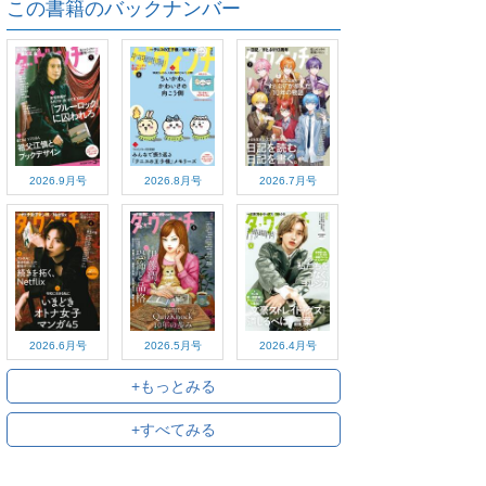
この書籍のバックナンバー
2026.9月号
2026.8月号
2026.7月号
2026.6月号
2026.5月号
2026.4月号
+もっとみる
+すべてみる