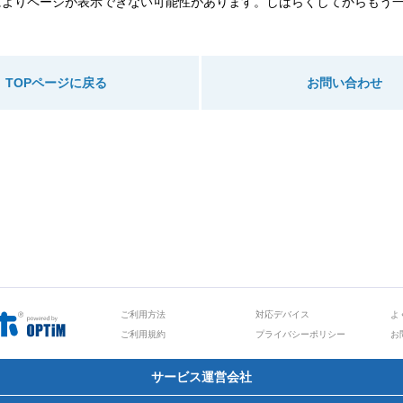
によりページが表示できない可能性があります。しばらくしてからもう
TOPページに戻る
お問い合わせ
ご利用方法
対応デバイス
よ
ご利用規約
プライバシーポリシー
お
サービス運営会社