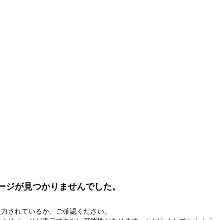
ージが見つかりませんでした。
入力されているか、ご確認ください。