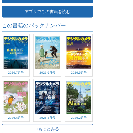
アプリでこの書籍を読む
この書籍のバックナンバー
2026.7月号
2026.6月号
2026.5月号
2026.4月号
2026.3月号
2026.2月号
+もっとみる