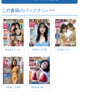
この書籍のバックナンバー
2026.8.7・1...
2026.7.31号
2026.7.17・...
2026.7.10号
2026.6.26・...