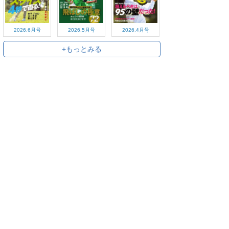
2026.6月号
2026.5月号
2026.4月号
+もっとみる
+すべてみる
ご利用方法
対応デバイス
よくある質問
ご利用規約
プライバシーポリシー
お問い合わせ
サービス運営会社
株式会社オプティム
オプティムはビジネス向けスマホ・タブレットアプリのマーケットリー
ダーです。
お申し込み・ご相談はメールで随時受付をしております。お気軽にお問
い合わせください。