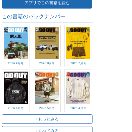
アプリでこの書籍を読む
この書籍のバックナンバー
2026.9月号
2026.8月号
2026.7月号
2026.6月号
2026.5月号
2026.4月号
+もっとみる
+すべてみる