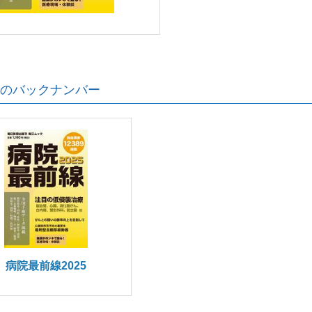
のバックナンバー
病院最前線2025