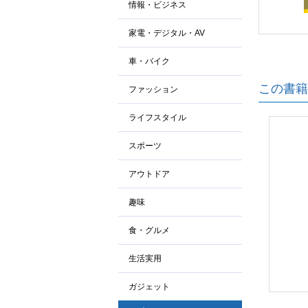
情報・ビジネス
家電・デジタル・AV
車・バイク
この書籍
ファッション
ライフスタイル
スポーツ
アウトドア
趣味
食・グルメ
生活実用
ガジェット