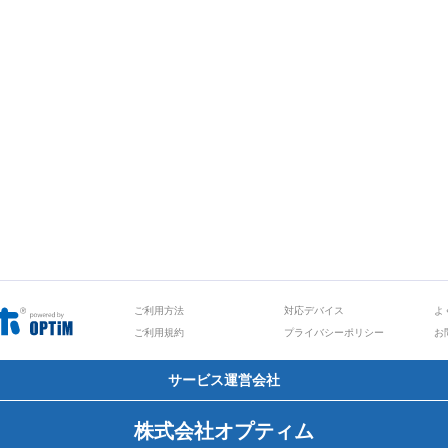
ご利用方法
対応デバイス
よ
ご利用規約
プライバシーポリシー
お
サービス運営会社
株式会社オプティム