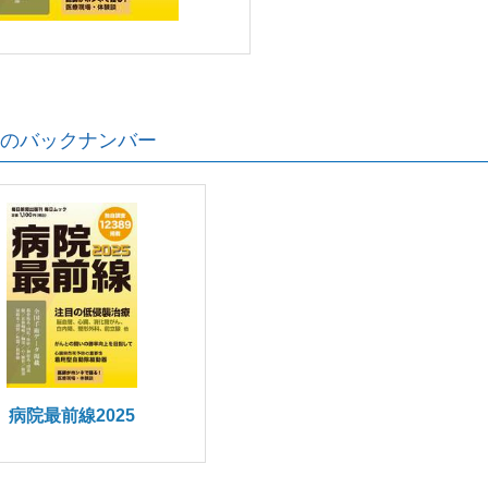
のバックナンバー
病院最前線2025