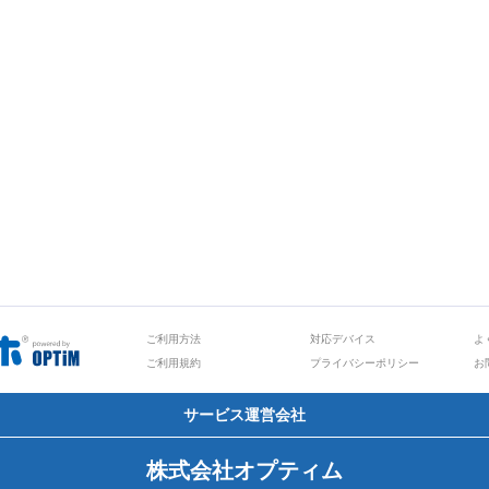
ご利用方法
対応デバイス
よ
ご利用規約
プライバシーポリシー
お
サービス運営会社
株式会社オプティム