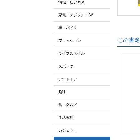
情報・ビジネス
家電・デジタル・AV
車・バイク
この書籍
ファッション
ライフスタイル
スポーツ
アウトドア
趣味
食・グルメ
生活実用
ガジェット