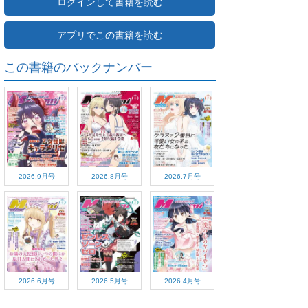
ログインして書籍を読む
アプリでこの書籍を読む
この書籍のバックナンバー
2026.9月号
2026.8月号
2026.7月号
2026.6月号
2026.5月号
2026.4月号