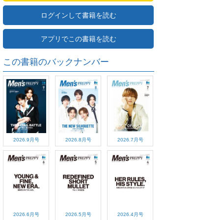
ログインして書籍を読む
アプリでこの書籍を読む
この書籍のバックナンバー
2026.9月号
2026.8月号
2026.7月号
2026.6月号
2026.5月号
2026.4月号