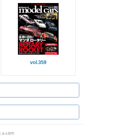
vol.359
くある質問