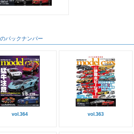
のバックナンバー
vol.364
vol.363