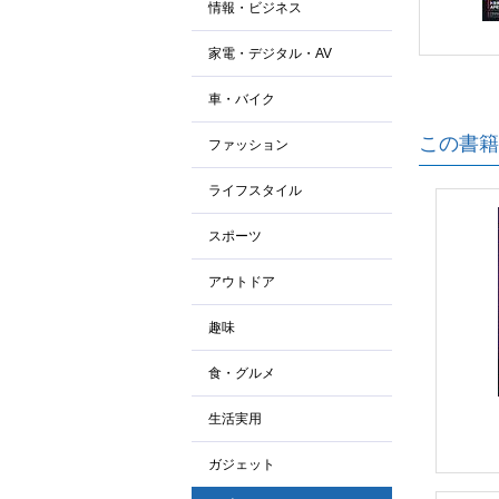
情報・ビジネス
家電・デジタル・AV
車・バイク
この書籍
ファッション
ライフスタイル
スポーツ
アウトドア
趣味
食・グルメ
生活実用
ガジェット