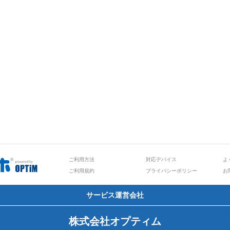
ご利用方法
対応デバイス
よ
ご利用規約
プライバシーポリシー
お
サービス運営会社
株式会社オプティム