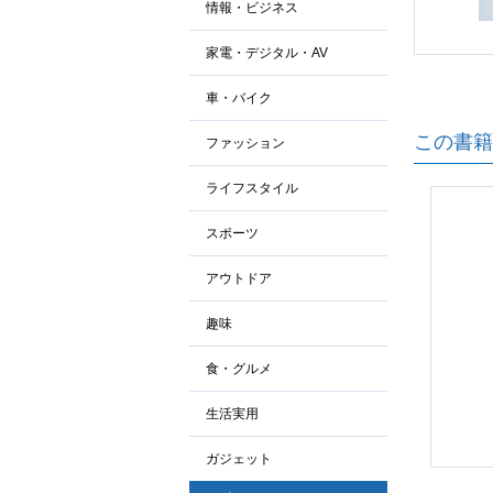
情報・ビジネス
家電・デジタル・AV
車・バイク
この書籍
ファッション
ライフスタイル
スポーツ
アウトドア
趣味
食・グルメ
生活実用
ガジェット