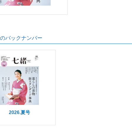
のバックナンバー
2026.夏号