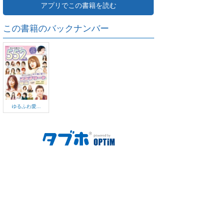
アプリでこの書籍を読む
この書籍のバックナンバー
ゆるふわ愛...
ご利用方法
対応デバイス
よくある質問
ご利用規約
プライバシーポリシー
お問い合わせ
サービス運営会社
株式会社オプティム
オプティムはビジネス向けスマホ・タブレットアプリのマーケットリー