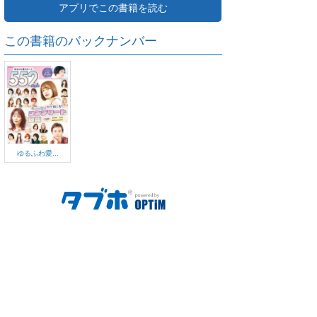
アプリでこの書籍を読む
この書籍のバックナンバー
ゆるふわ愛...
ご利用方法
対応デバイス
よくある質問
ご利用規約
プライバシーポリシー
お問い合わせ
サービス運営会社
株式会社オプティム
オプティムはビジネス向けスマホ・タブレットアプリのマーケットリー