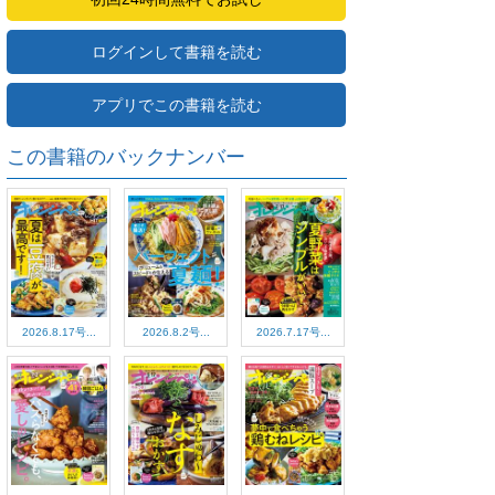
ログインして書籍を読む
アプリでこの書籍を読む
この書籍のバックナンバー
2026.8.17号...
2026.8.2号...
2026.7.17号...