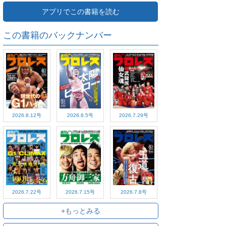
アプリでこの書籍を読む
この書籍のバックナンバー
2026.8.12号
2026.8.5号
2026.7.29号
2026.7.22号
2026.7.15号
2026.7.8号
+もっとみる