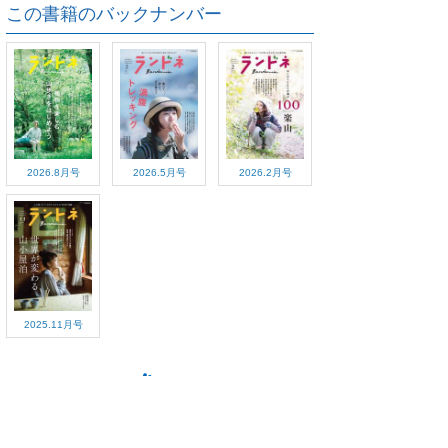
この書籍のバックナンバー
2026.8月号
2026.5月号
2026.2月号
2025.11月号
ご利用方法
対応デバイス
よくある質問
ご利用規約
プライバシーポリシー
お問い合わせ