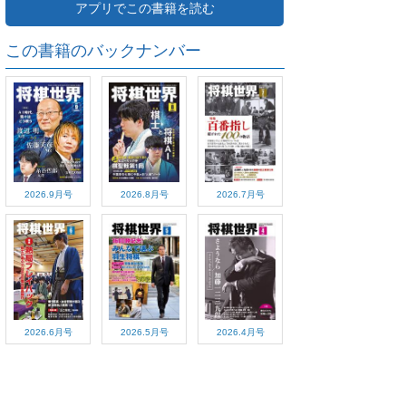
アプリでこの書籍を読む
この書籍のバックナンバー
2026.9月号
2026.8月号
2026.7月号
2026.6月号
2026.5月号
2026.4月号