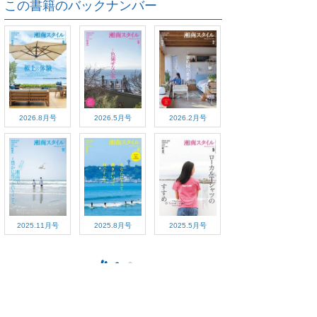
この書籍のバックナンバー
2026.8月号
2026.5月号
2026.2月号
2025.11月号
2025.8月号
2025.5月号
ご利用方法
対応デバイス
よくある質問
ご利用規約
プライバシーポリシー
お問い合わせ