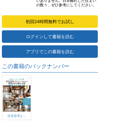
いありません。日本離れした住まい
の数々、ぜひ参考にしてください。
初回24時間無料でお試し
ログインして書籍を読む
アプリでこの書籍を読む
この書籍のバックナンバー
注文住宅と...