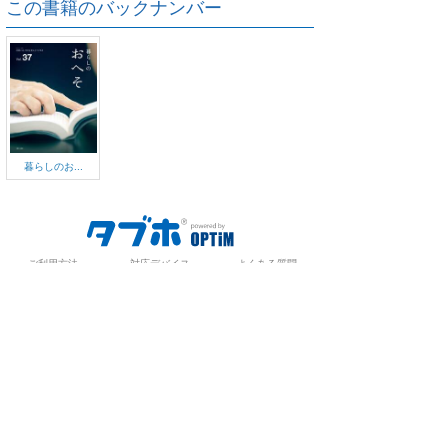
この書籍のバックナンバー
暮らしのお...
ご利用方法
対応デバイス
よくある質問
ご利用規約
プライバシーポリシー
お問い合わせ
サービス運営会社
株式会社オプティム
オプティムはビジネス向けスマホ・タブレットアプリのマーケットリー
ダーです。
お申し込み・ご相談はメールで随時受付をしております。お気軽にお問