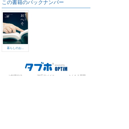
この書籍のバックナンバー
暮らしのお...
ご利用方法
対応デバイス
よくある質問
ご利用規約
プライバシーポリシー
お問い合わせ
サービス運営会社
株式会社オプティム
オプティムはビジネス向けスマホ・タブレットアプリのマーケットリー
ダーです。
お申し込み・ご相談はメールで随時受付をしております。お気軽にお問