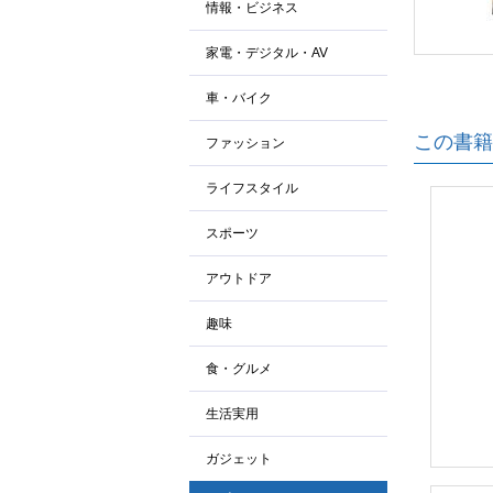
情報・ビジネス
家電・デジタル・AV
車・バイク
この書籍
ファッション
ライフスタイル
スポーツ
アウトドア
趣味
食・グルメ
生活実用
ガジェット