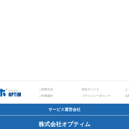
ご利用方法
対応デバイス
よ
ご利用規約
プライバシーポリシー
お
サービス運営会社
株式会社オプティム