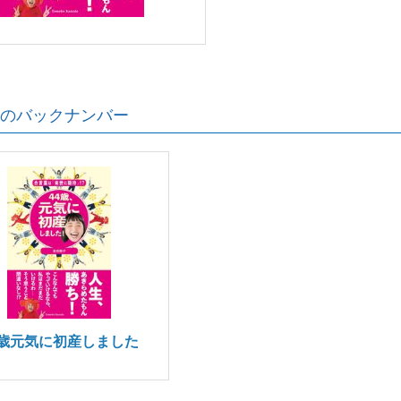
のバックナンバー
4歳元気に初産しました