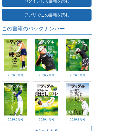
ログインして書籍を読む
アプリでこの書籍を読む
この書籍のバックナンバー
2026.8月号
2026.7月号
2026.6月号
2026.5月号
2026.4月号
2026.3月号
+もっとみる