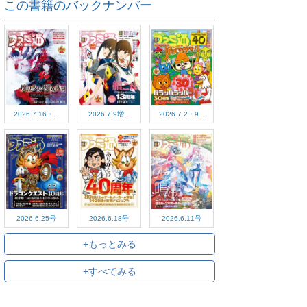
この書籍のバックナンバー
2026.7.16・...
2026.7.9増...
2026.7.2・9...
2026.6.25号
2026.6.18号
2026.6.11号
+もっとみる
+すべてみる