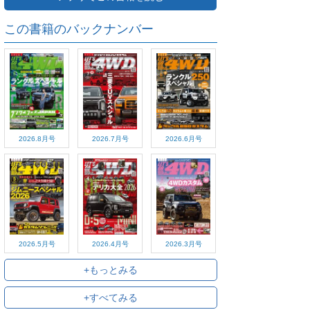
この書籍のバックナンバー
2026.8月号
2026.7月号
2026.6月号
2026.5月号
2026.4月号
2026.3月号
+もっとみる
+すべてみる