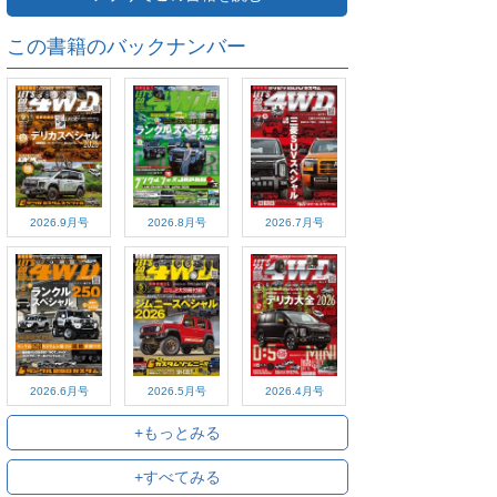
この書籍のバックナンバー
2026.9月号
2026.8月号
2026.7月号
2026.6月号
2026.5月号
2026.4月号
+もっとみる
+すべてみる