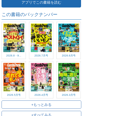
アプリでこの書籍を読む
この書籍のバックナンバー
2026.8・9...
2026.7月号
2026.6月号
2026.5月号
2026.4月号
2026.3月号
+もっとみる
+すべてみる