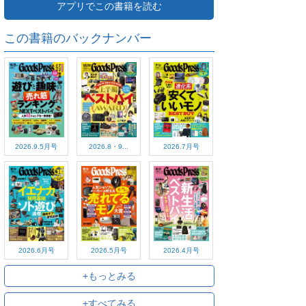
アプリでこの書籍を読む
この書籍のバックナンバー
2026.9.5月号
2026.8・9...
2026.7月号
2026.6月号
2026.5月号
2026.4月号
+もっとみる
+すべてみる