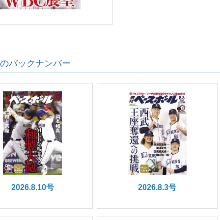
のバックナンバー
2026.8.10号
2026.8.3号