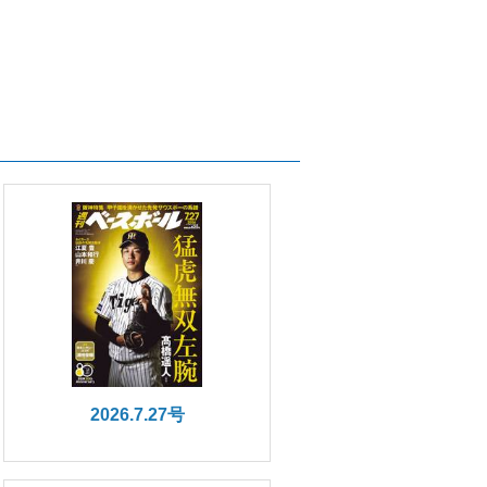
2026.7.27号