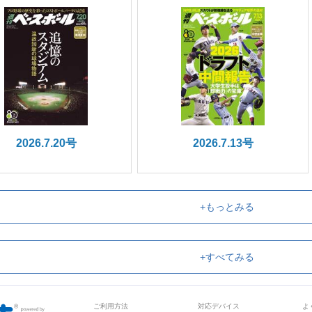
2026.7.20号
2026.7.13号
+もっとみる
+すべてみる
ご利用方法
対応デバイス
よ