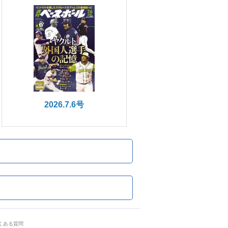
2026.7.6号
くある質問