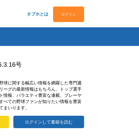
タブホとは
ログイン
3.16号
野球に関する幅広い情報を網羅した専門週
リーグの最新情報はもちろん、トップ選手
ト情報、バラエティ豊富な連載、プレーヤ
すべての野球ファンが知りたい情報を豊富
てまいります。
ログインして書籍を読む