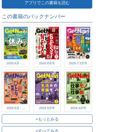
アプリでこの書籍を読む
この書籍のバックナンバー
2026.9月・...
2026.8月号
2026.7.5月号
2026.6月・...
2026.5月号
2026.4月号
+もっとみる
+すべてみる