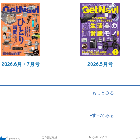
2026.6月・7月号
2026.5月号
+もっとみる
+すべてみる
ご利用方法
対応デバイス
よ