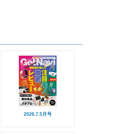
2026.7.5月号