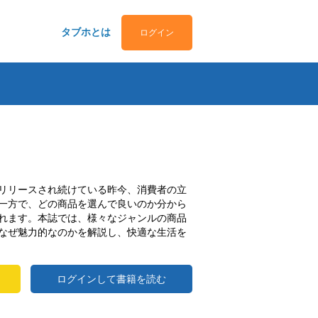
タブホとは
ログイン
リリースされ続けている昨今、消費者の立
一方で、どの商品を選んで良いのか分から
れます。本誌では、様々なジャンルの商品
なぜ魅力的なのかを解説し、快適な生活を
ログインして書籍を読む