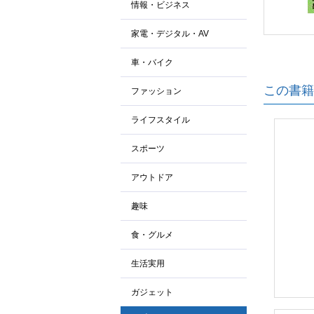
情報・ビジネス
家電・デジタル・AV
車・バイク
この書籍
ファッション
ライフスタイル
スポーツ
アウトドア
趣味
食・グルメ
生活実用
ガジェット