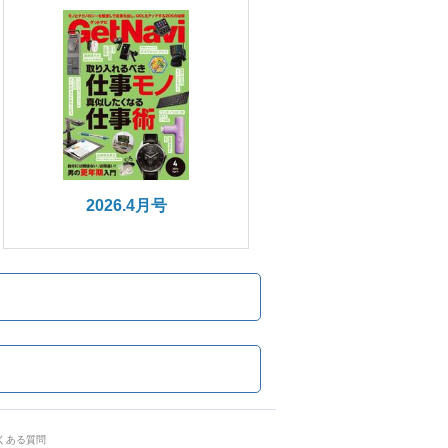
2026.4月号
くある質問