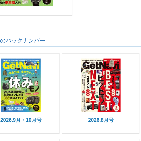
のバックナンバー
2026.9月・10月号
2026.8月号