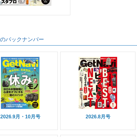
のバックナンバー
2026.9月・10月号
2026.8月号