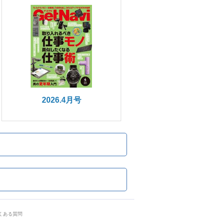
2026.4月号
くある質問