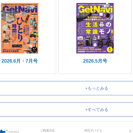
2026.6月・7月号
2026.5月号
+もっとみる
+すべてみる
ご利用方法
対応デバイス
よ