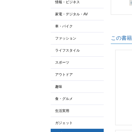
情報・ビジネス
家電・デジタル・AV
車・バイク
この書籍
ファッション
ライフスタイル
スポーツ
アウトドア
趣味
食・グルメ
生活実用
ガジェット