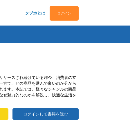
タブホとは
ログイン
リリースされ続けている昨今、消費者の立
一方で、どの商品を選んで良いのか分から
れます。本誌では、様々なジャンルの商品
なぜ魅力的なのかを解説し、快適な生活を
ログインして書籍を読む