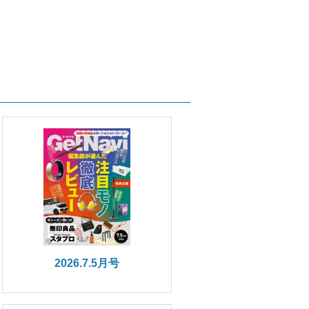
2026.7.5月号