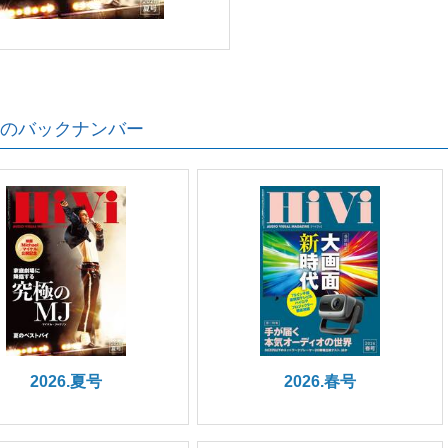
のバックナンバー
2026.夏号
2026.春号