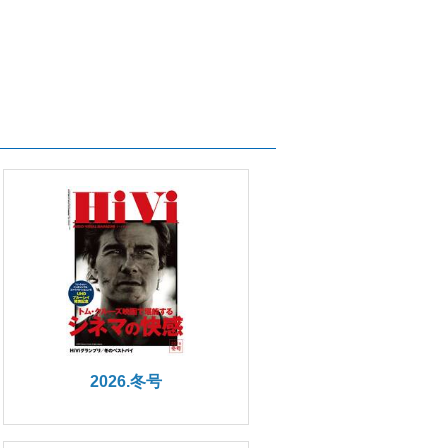
2026.冬号