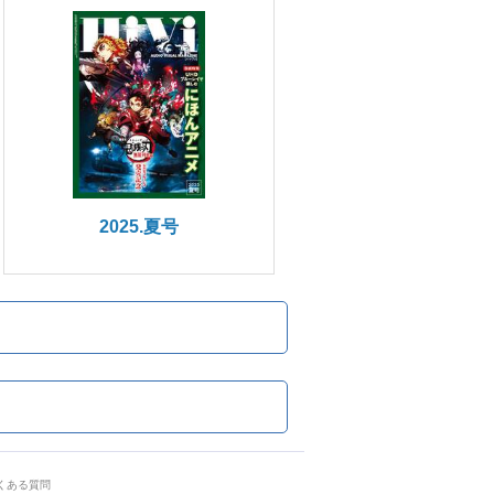
2025.夏号
くある質問