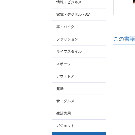
情報・ビジネス
家電・デジタル・AV
車・バイク
この書籍
ファッション
ライフスタイル
スポーツ
アウトドア
趣味
食・グルメ
生活実用
ガジェット