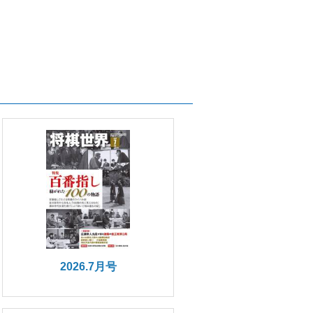
2026.7月号