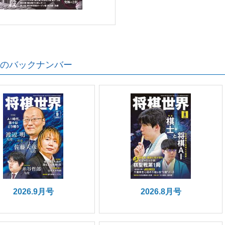
のバックナンバー
2026.9月号
2026.8月号