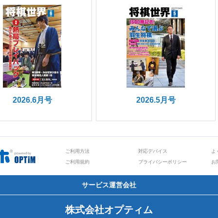
2026.6月号
2026.5月号
ご利用方法
対応デバイス
よ
ご利用規約
プライバシーポリシー
お
サービス運営会社
株式会社オプティム