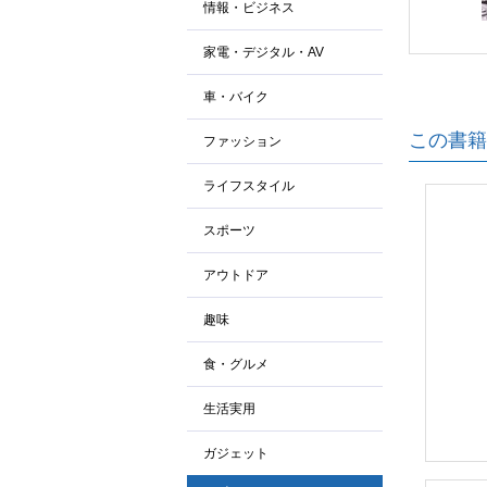
情報・ビジネス
家電・デジタル・AV
車・バイク
この書籍
ファッション
ライフスタイル
スポーツ
アウトドア
趣味
食・グルメ
生活実用
ガジェット