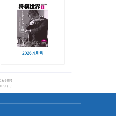
2026.4月号
くある質問
問い合わせ