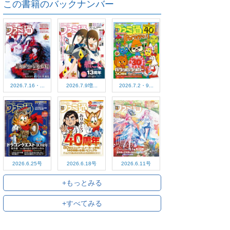
この書籍のバックナンバー
2026.7.16・...
2026.7.9増...
2026.7.2・9...
2026.6.25号
2026.6.18号
2026.6.11号
+もっとみる
+すべてみる