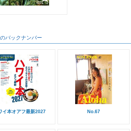
のバックナンバー
ワイ本オアフ最新2027
No.67