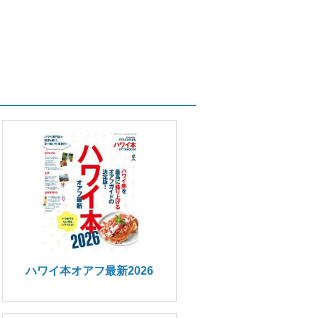
ハワイ本オアフ最新2026