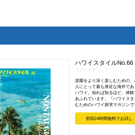
ハワイスタイルNo.66
ステレオサウンド
楽園をより深く楽しむための、
人にとって最も身近な海外であ
ハワイ。知れば知るほど、体験
あふれています。『ハワイスタ
むためのハワイ探求マガジンで
初回24時間無料でお試し