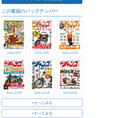
この書籍のバックナンバー
2026.2月号
2026.1月号
2025.12月号
2025.11月号
2025.10月号
2025.9月号
+もっとみる
+すべてみる