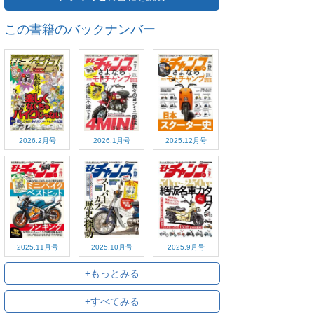
この書籍のバックナンバー
2026.2月号
2026.1月号
2025.12月号
2025.11月号
2025.10月号
2025.9月号
+もっとみる
+すべてみる