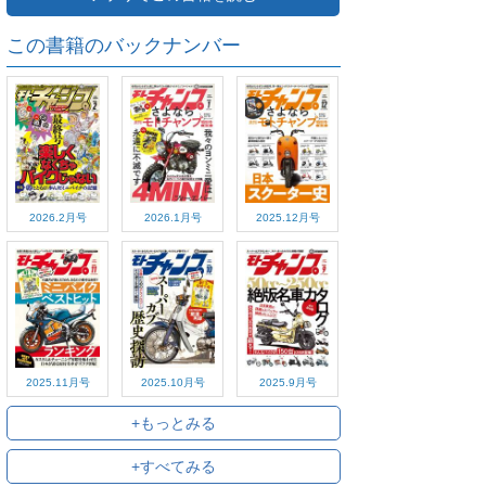
この書籍のバックナンバー
2026.2月号
2026.1月号
2025.12月号
2025.11月号
2025.10月号
2025.9月号
+もっとみる
+すべてみる