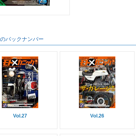
のバックナンバー
Vol.27
Vol.26