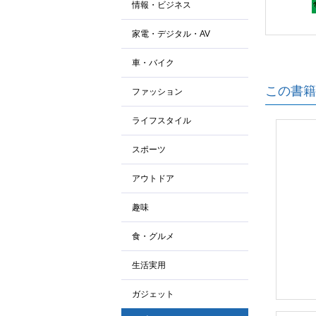
情報・ビジネス
家電・デジタル・AV
車・バイク
この書籍
ファッション
ライフスタイル
スポーツ
アウトドア
趣味
食・グルメ
生活実用
ガジェット