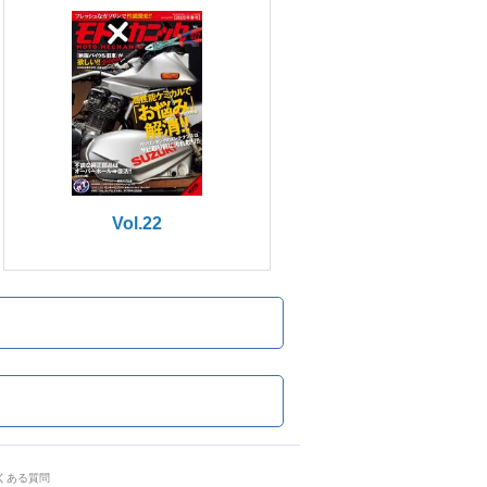
Vol.22
くある質問