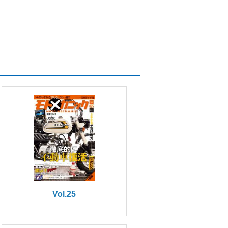
Vol.25