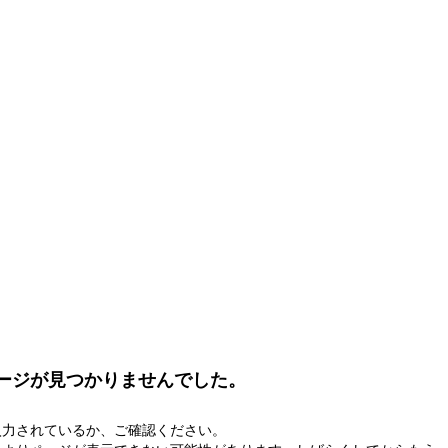
ージが見つかりませんでした。
入力されているか、ご確認ください。