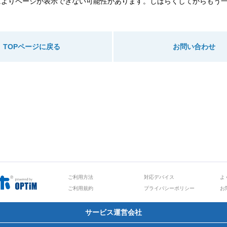
によりページが表示できない可能性があります。しばらくしてからもう
TOPページに戻る
お問い合わせ
ご利用方法
対応デバイス
よ
ご利用規約
プライバシーポリシー
お
サービス運営会社