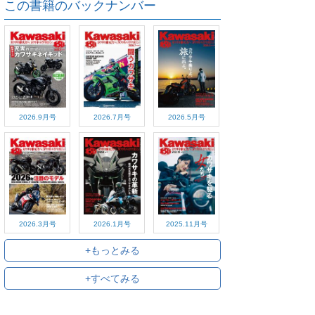
この書籍のバックナンバー
2026.9月号
2026.7月号
2026.5月号
2026.3月号
2026.1月号
2025.11月号
+もっとみる
+すべてみる