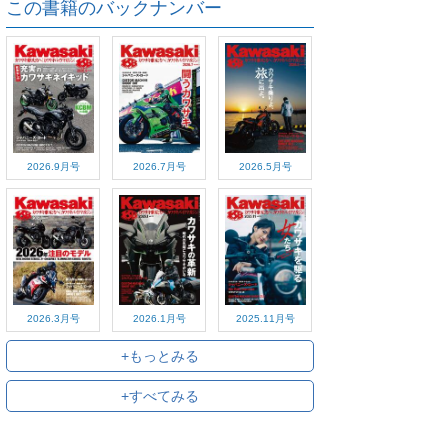
この書籍のバックナンバー
2026.9月号
2026.7月号
2026.5月号
2026.3月号
2026.1月号
2025.11月号
+もっとみる
+すべてみる