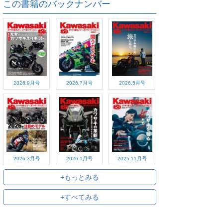
この書籍のバックナンバー
2026.9月号
2026.7月号
2026.5月号
2026.3月号
2026.1月号
2025.11月号
+もっとみる
+すべてみる